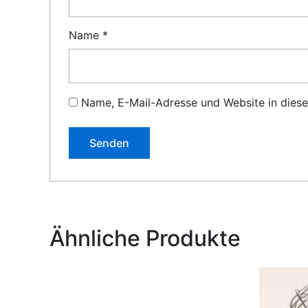
Name
*
Name, E-Mail-Adresse und Website in dies
Alternative:
Ähnliche Produkte