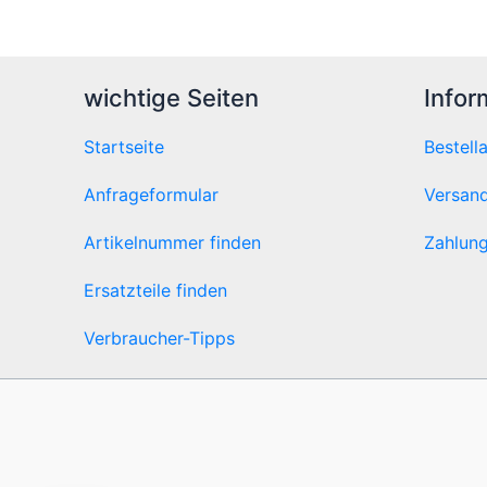
wichtige Seiten
Infor
Startseite
Bestell
Anfrageformular
Versand
Artikelnummer finden
Zahlung
Ersatzteile finden
Verbraucher-Tipps