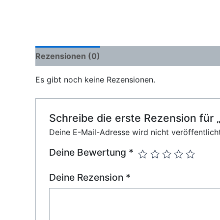
Rezensionen (0)
Es gibt noch keine Rezensionen.
Schreibe die erste Rezension 
Deine E-Mail-Adresse wird nicht veröffentlicht
Deine Bewertung
*
Deine Rezension
*