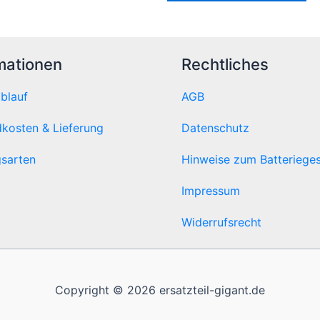
mationen
Rechtliches
ablauf
AGB
kosten & Lieferung
Datenschutz
sarten
Hinweise zum Batteriege
Impressum
Widerrufsrecht
Copyright © 2026 ersatzteil-gigant.de