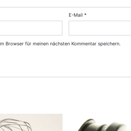
E-Mail
*
em Browser für meinen nächsten Kommentar speichern.