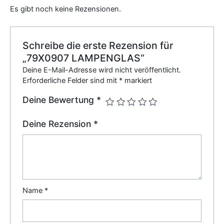
Es gibt noch keine Rezensionen.
Schreibe die erste Rezension für
„79X0907 LAMPENGLAS“
Deine E-Mail-Adresse wird nicht veröffentlicht.
Erforderliche Felder sind mit
*
markiert
Deine Bewertung
*
Deine Rezension
*
Name
*