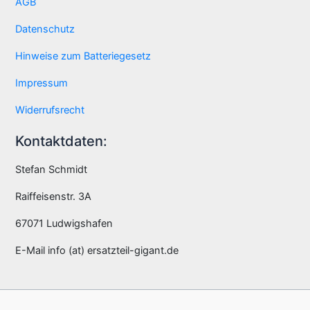
AGB
Datenschutz
Hinweise zum Batteriegesetz
Impressum
Widerrufsrecht
Kontaktdaten:
Stefan Schmidt
Raiffeisenstr. 3A
67071 Ludwigshafen
E-Mail info (at) ersatzteil-gigant.de