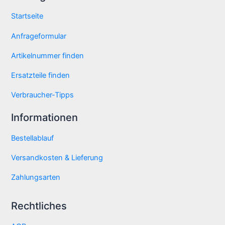
Startseite
Anfrageformular
Artikelnummer finden
Ersatzteile finden
Verbraucher-Tipps
Informationen
Bestellablauf
Versandkosten & Lieferung
Zahlungsarten
Rechtliches