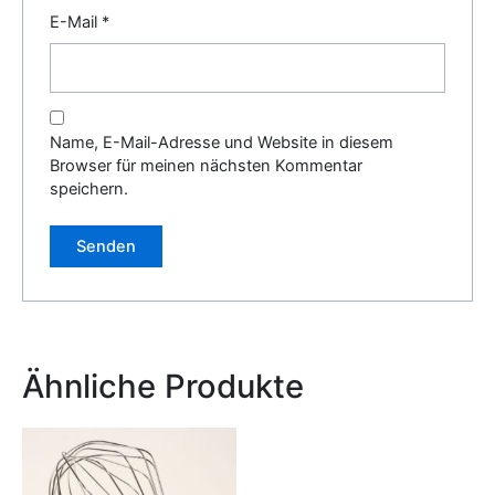
E-Mail
*
Name, E-Mail-Adresse und Website in diesem
Browser für meinen nächsten Kommentar
speichern.
Alternative:
Ähnliche Produkte