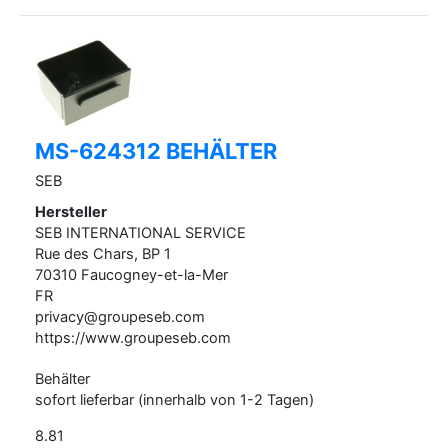
MS-624312 BEHÄLTER
SEB
Hersteller
SEB INTERNATIONAL SERVICE
Rue des Chars, BP
1
70310
Faucogney-et-la-Mer
FR
privacy@groupeseb.com
https://www.groupeseb.com
Behälter
sofort lieferbar (innerhalb von 1-2 Tagen)
8.81