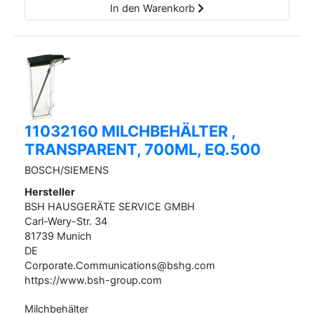
In den Warenkorb
11032160 MILCHBEHÄLTER ,
TRANSPARENT, 700ML, EQ.500
BOSCH/SIEMENS
Hersteller
BSH HAUSGERÄTE SERVICE GMBH
Carl-Wery-Str.
34
81739
Munich
DE
Corporate.Communications@bshg.com
https://www.bsh-group.com
Milchbehälter