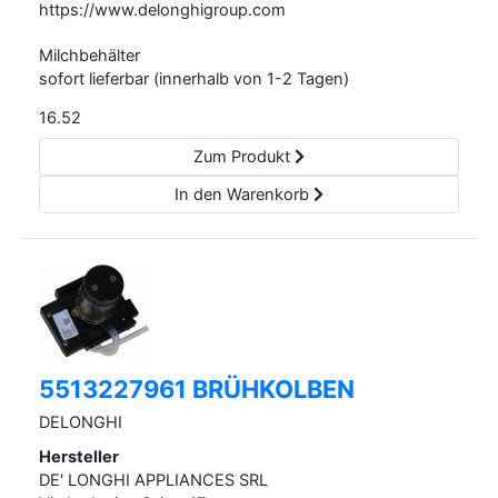
https://www.delonghigroup.com
Milchbehälter
sofort lieferbar (innerhalb von 1-2 Tagen)
16.52
Zum Produkt
In den Warenkorb
5513227961 BRÜHKOLBEN
DELONGHI
Hersteller
DE' LONGHI APPLIANCES SRL