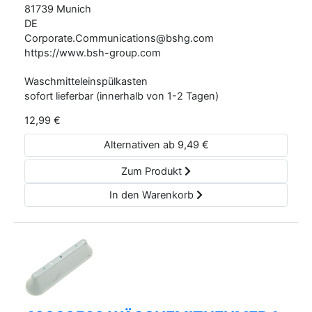
81739
Munich
DE
Corporate.Communications@bshg.com
https://www.bsh-group.com
Waschmitteleinspülkasten
sofort lieferbar (innerhalb von 1-2 Tagen)
12,99
€
Alternativen ab
9,49
€
Zum Produkt
In den Warenkorb