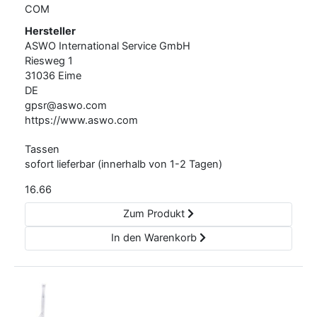
COM
Hersteller
ASWO International Service GmbH
Riesweg
1
31036
Eime
DE
gpsr@aswo.com
https://www.aswo.com
Tassen
sofort lieferbar (innerhalb von 1-2 Tagen)
16.66
Zum Produkt
In den Warenkorb