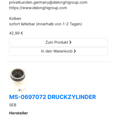
privatkunden.germany@delonghigroup.com
https://www.delonghigroup.com
Kolben
sofort lieferbar (innerhalb von 1-2 Tagen)
42,99
€
Zum Produkt
In den Warenkorb
MS-0697072 DRUCKZYLINDER
SEB
Hersteller