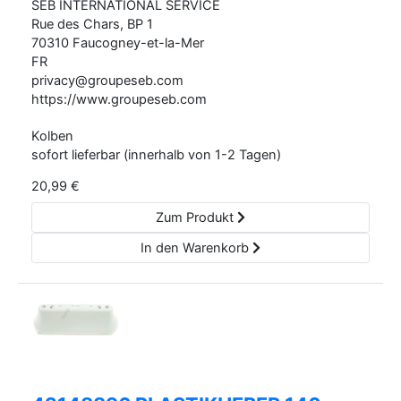
SEB INTERNATIONAL SERVICE
Rue des Chars, BP
1
70310
Faucogney-et-la-Mer
FR
privacy@groupeseb.com
https://www.groupeseb.com
Kolben
sofort lieferbar (innerhalb von 1-2 Tagen)
20,99
€
Zum Produkt
In den Warenkorb