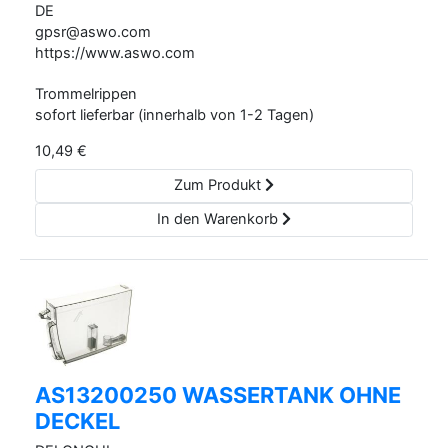
DE
gpsr@aswo.com
https://www.aswo.com
Trommelrippen
sofort lieferbar (innerhalb von 1-2 Tagen)
10,49
€
Zum Produkt
In den Warenkorb
AS13200250 WASSERTANK OHNE
DECKEL